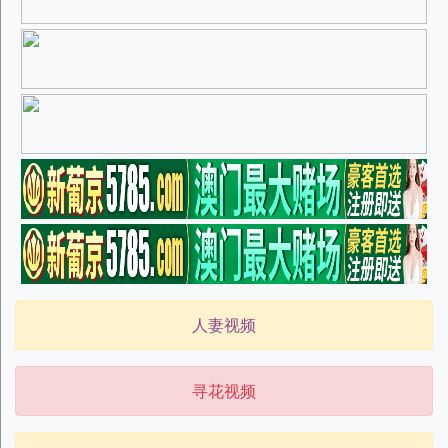
人妻视频
寻花视频